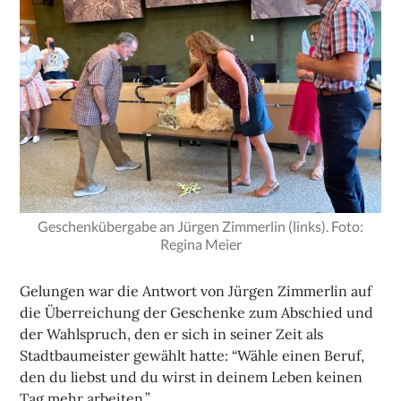
Geschenkübergabe an Jürgen Zimmerlin (links). Foto:
Regina Meier
Gelungen war die Antwort von Jürgen Zimmerlin auf
die Überreichung der Geschenke zum Abschied und
der Wahlspruch, den er sich in seiner Zeit als
Stadtbaumeister gewählt hatte: “Wähle einen Beruf,
den du liebst und du wirst in deinem Leben keinen
Tag mehr arbeiten.”