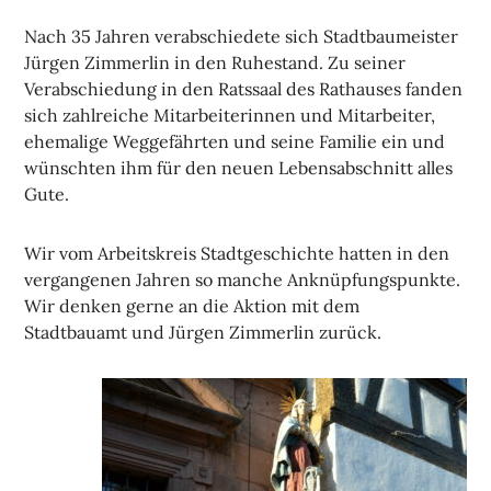
Nach 35 Jahren verabschiedete sich Stadtbaumeister
Jürgen Zimmerlin in den Ruhestand. Zu seiner
Verabschiedung in den Ratssaal des Rathauses fanden
sich zahlreiche Mitarbeiterinnen und Mitarbeiter,
ehemalige Weggefährten und seine Familie ein und
wünschten ihm für den neuen Lebensabschnitt alles
Gute.
Wir vom Arbeitskreis Stadtgeschichte hatten in den
vergangenen Jahren so manche Anknüpfungspunkte.
Wir denken gerne an die Aktion mit dem
Stadtbauamt und Jürgen Zimmerlin zurück.