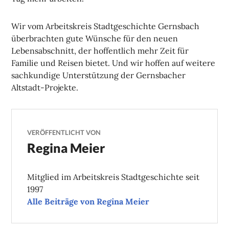
Wir vom Arbeitskreis Stadtgeschichte Gernsbach
überbrachten gute Wünsche für den neuen
Lebensabschnitt, der hoffentlich mehr Zeit für
Familie und Reisen bietet. Und wir hoffen auf weitere
sachkundige Unterstützung der Gernsbacher
Altstadt-Projekte.
VERÖFFENTLICHT VON
Regina Meier
Mitglied im Arbeitskreis Stadtgeschichte seit
1997
Alle Beiträge von Regina Meier