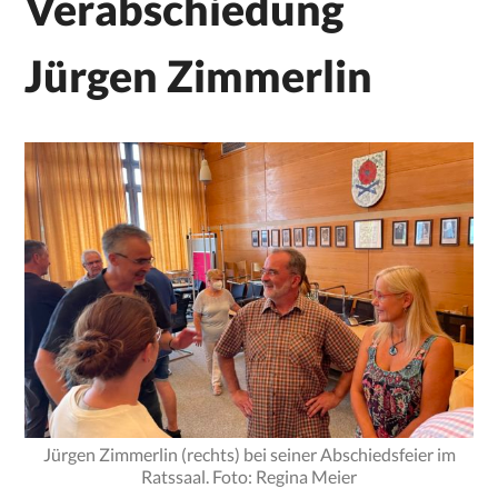
Verabschiedung
Jürgen Zimmerlin
Jürgen Zimmerlin (rechts) bei seiner Abschiedsfeier im
Ratssaal. Foto: Regina Meier