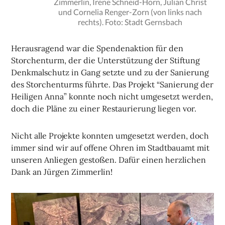
Zimmerlin, Irene Schneid-Horn, Julian Christ
und Cornelia Renger-Zorn (von links nach
rechts). Foto: Stadt Gernsbach
Herausragend war die Spendenaktion für den
Storchenturm, der die Unterstützung der Stiftung
Denkmalschutz in Gang setzte und zu der Sanierung
des Storchenturms führte. Das Projekt “Sanierung der
Heiligen Anna” konnte noch nicht umgesetzt werden,
doch die Pläne zu einer Restaurierung liegen vor.
Nicht alle Projekte konnten umgesetzt werden, doch
immer sind wir auf offene Ohren im Stadtbauamt mit
unseren Anliegen gestoßen. Dafür einen herzlichen
Dank an Jürgen Zimmerlin!