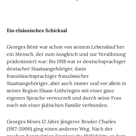
Ein elsässisches Schicksal
Georges Béné war schon von seinem Lebenslauf her
ein Mensch, der zum Ausgleich und zur Versöhnung
prädestiniert war: Bis 1918 war er deutschsprachiger
deutscher Staatsangehöriger, dann
französischsprachiger französischer
Staatsangehöriger, aber auch immer und vor allem in
seiner Region Elsass-Lothringen mit einer ganz
eigenen Sprache verwurzelt und durch seine Frau
noch mit einer jüdischen Familie verbunden.
Georges Bénés 12 Jahre jüngerer Bruder Charles
(1917-2000) ging einen anderen Weg. Nach der