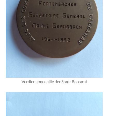
Verdienstmedaille der Stadt Baccarat