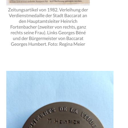
Zeitungsartikel von 1982. Verleihung der
Verdienstmedaille der Stadt Baccarat an
den Hauptamtsleiter Heinrich
Fortenbacher (zweiter von rechts, ganz
rechts seine Frau). Links Georges Béné
und der Bürgermeister von Baccarat
Georges Humbert. Foto: Regina Meier