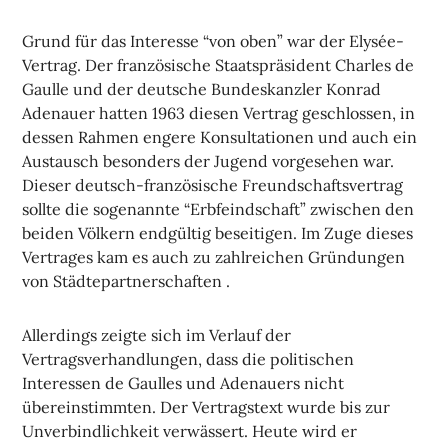
Grund für das Interesse “von oben” war der Elysée-
Vertrag. Der französische Staatspräsident Charles de
Gaulle und der deutsche Bundeskanzler Konrad
Adenauer hatten 1963 diesen Vertrag geschlossen, in
dessen Rahmen engere Konsultationen und auch ein
Austausch besonders der Jugend vorgesehen war.
Dieser deutsch-französische Freundschaftsvertrag
sollte die sogenannte “Erbfeindschaft” zwischen den
beiden Völkern endgültig beseitigen. Im Zuge dieses
Vertrages kam es auch zu zahlreichen Gründungen
von Städtepartnerschaften .
Allerdings zeigte sich im Verlauf der
Vertragsverhandlungen, dass die politischen
Interessen de Gaulles und Adenauers nicht
übereinstimmten. Der Vertragstext wurde bis zur
Unverbindlichkeit verwässert. Heute wird er