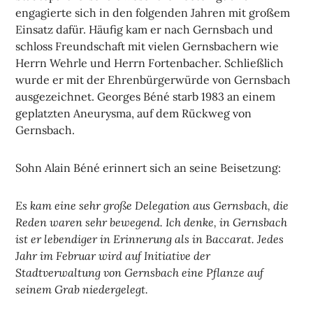
engagierte sich in den folgenden Jahren mit großem
Einsatz dafür. Häufig kam er nach Gernsbach und
schloss Freundschaft mit vielen Gernsbachern wie
Herrn Wehrle und Herrn Fortenbacher. Schließlich
wurde er mit der Ehrenbürgerwürde von Gernsbach
ausgezeichnet. Georges Béné starb 1983 an einem
geplatzten Aneurysma, auf dem Rückweg von
Gernsbach.
Sohn Alain Béné erinnert sich an seine Beisetzung:
Es kam eine sehr große Delegation aus Gernsbach, die
Reden waren sehr bewegend. Ich denke, in Gernsbach
ist er lebendiger in Erinnerung als in Baccarat. Jedes
Jahr im Februar wird auf Initiative der
Stadtverwaltung von Gernsbach eine Pflanze auf
seinem Grab niedergelegt.