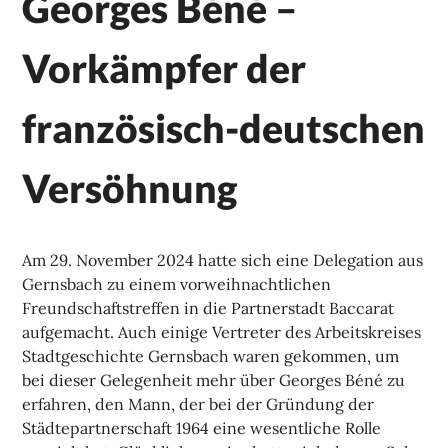
Georges Béné –
Vorkämpfer der
französisch-deutschen
Versöhnung
Am 29. November 2024 hatte sich eine Delegation aus
Gernsbach zu einem vorweihnachtlichen
Freundschaftstreffen in die Partnerstadt Baccarat
aufgemacht. Auch einige Vertreter des Arbeitskreises
Stadtgeschichte Gernsbach waren gekommen, um
bei dieser Gelegenheit mehr über Georges Béné zu
erfahren, den Mann, der bei der Gründung der
Städtepartnerschaft 1964 eine wesentliche Rolle