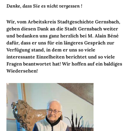
Danke, dass Sie es nicht vergessen !
Wir, vom Arbeitskreis Stadtgeschichte Gernsbach,
geben diesen Dank an die Stadt Gernsbach weiter
und bedanken uns ganz herzlich bei M. Alain Béné
dafür, dass er uns für ein längeres Gespräch zur
Verfügung stand, in dem er uns so viele
interessante Einzelheiten berichtet und so viele
Fragen beantwortet hat! Wir hoffen auf ein baldiges
Wiedersehen!