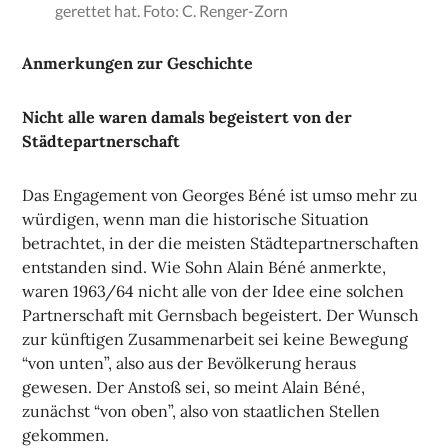
gerettet hat. Foto: C. Renger-Zorn
Anmerkungen zur Geschichte
Nicht alle waren damals begeistert von der
Städtepartnerschaft
Das Engagement von Georges Béné ist umso mehr zu
würdigen, wenn man die historische Situation
betrachtet, in der die meisten Städtepartnerschaften
entstanden sind. Wie Sohn Alain Béné anmerkte,
waren 1963/64 nicht alle von der Idee eine solchen
Partnerschaft mit Gernsbach begeistert. Der Wunsch
zur künftigen Zusammenarbeit sei keine Bewegung
“von unten”, also aus der Bevölkerung heraus
gewesen. Der Anstoß sei, so meint Alain Béné,
zunächst “von oben”, also von staatlichen Stellen
gekommen.