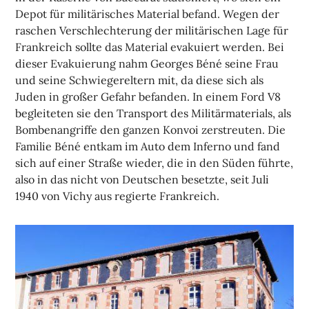
Depot für militärisches Material befand. Wegen der
raschen Verschlechterung der militärischen Lage für
Frankreich sollte das Material evakuiert werden. Bei
dieser Evakuierung nahm Georges Béné seine Frau
und seine Schwiegereltern mit, da diese sich als
Juden in großer Gefahr befanden. In einem Ford V8
begleiteten sie den Transport des Militärmaterials, als
Bombenangriffe den ganzen Konvoi zerstreuten. Die
Familie Béné entkam im Auto dem Inferno und fand
sich auf einer Straße wieder, die in den Süden führte,
also in das nicht von Deutschen besetzte, seit Juli
1940 von Vichy aus regierte Frankreich.