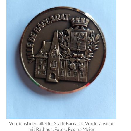
Verdienstmedaille der Stadt Baccarat, Vorderansicht
mit Rathaus. Fotos: Regina Meier