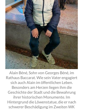
Alain Béné, Sohn von Georges Béné, im
Rathaus Baccarat. Wie sein Vater engagiert
sich auch Alain im öffentlichen Leben.
Besonders am Herzen liegen ihm die
Geschichte der Stadt und die Bewahrung
ihrer historischen Monumente. Im
Hintergrund die Löwenstatue, die er nach
schwerer Beschädigung im Zweiten WK