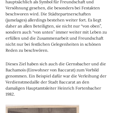
hauptsächlich als Symbol für Freundschaft und
Versöhnung gesehen, die besonders bei Festakten
beschworen wird. Die Städtepartnerschaften
(jumelages) allerdings bestehen weiter fort. Es liegt
daher an allen Beteiligten, sie nicht nur “von oben”,
sondern auch “von unten” immer weiter mit Leben zu
erfüllen und die Zusammenarbeit und Freundschaft
nicht nur bei festlichen Gelegenheiten in schönen
Reden zu beschwören.
Dieses Ziel haben sich auch die Gernsbacher und die
Bachamois (Einwohner von Baccarat) zum Vorbild
genommen. Ein Beispiel dafür war die Verleihung der
Verdienstmedaille der Stadt Baccarat an den
damaligen Hauptamtsleiter Heinrich Fortenbacher
1982.