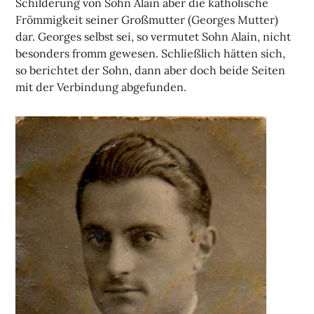
Schilderung von Sohn Alain aber die katholische
Frömmigkeit seiner Großmutter (Georges Mutter)
dar. Georges selbst sei, so vermutet Sohn Alain, nicht
besonders fromm gewesen. Schließlich hätten sich,
so berichtet der Sohn, dann aber doch beide Seiten
mit der Verbindung abgefunden.