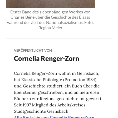
Erster Band des siebenbändigen Werkes von
Charles Béné über die Geschichte des Elsass
während der Zeit des Nationalsozialismus. Foto:
Regina Meier
VERÖFFENTLICHT VON
Cornelia Renger-Zorn
Cornelia Renger-Zorn wohnt in Gernsbach,
hat Klassische Philologie (Promotion 1984)
und Geschichte studiert, ein Buch über die
Ebersteiner geschrieben, und an mehreren
Büchern zur Regionalgeschichte mitgewirkt.
Seit 1997 Mitglied des Arbeitskreises
Stadtgeschichte Gernsbach.
Alle Beiträge von Cornelia Renger-Zorn