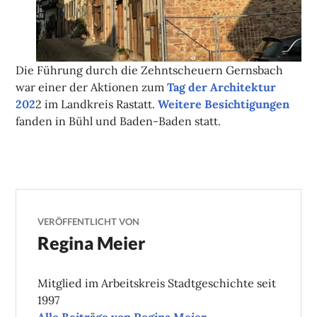
Die Führung durch die Zehntscheuern Gernsbach
war einer der Aktionen zum
Tag der Architektur
202
2 im Landkreis Rastatt.
Weitere Besichtigungen
fanden in Bühl und Baden-Baden statt.
VERÖFFENTLICHT VON
Regina Meier
Mitglied im Arbeitskreis Stadtgeschichte seit
1997