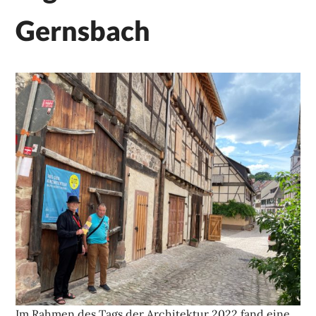
Gernsbach
Im Rahmen des Tags der Architektur 2022 fand eine