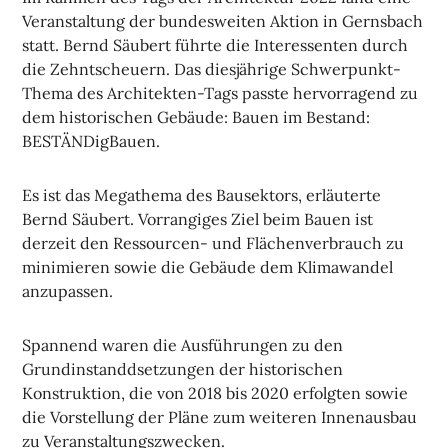
Veranstaltung der bundesweiten Aktion in Gernsbach
statt. Bernd Säubert führte die Interessenten durch
die Zehntscheuern. Das diesjährige Schwerpunkt-
Thema des Architekten-Tags passte hervorragend zu
dem historischen Gebäude: Bauen im Bestand:
BESTÄNDigBauen.
Es ist das Megathema des Bausektors, erläuterte
Bernd Säubert. Vorrangiges Ziel beim Bauen ist
derzeit den Ressourcen- und Flächenverbrauch zu
minimieren sowie die Gebäude dem Klimawandel
anzupassen.
Spannend waren die Ausführungen zu den
Grundinstanddsetzungen der historischen
Konstruktion, die von 2018 bis 2020 erfolgten sowie
die Vorstellung der Pläne zum weiteren Innenausbau
zu Veranstaltungszwecken.