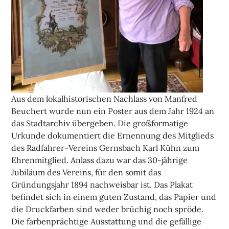
Aus dem lokalhistorischen Nachlass von Manfred
Beuchert wurde nun ein Poster aus dem Jahr 1924 an
das Stadtarchiv übergeben. Die großformatige
Urkunde dokumentiert die Ernennung des Mitglieds
des Radfahrer-Vereins Gernsbach Karl Kühn zum
Ehrenmitglied. Anlass dazu war das 30-jährige
Jubiläum des Vereins, für den somit das
Gründungsjahr 1894 nachweisbar ist. Das Plakat
befindet sich in einem guten Zustand, das Papier und
die Druckfarben sind weder brüchig noch spröde.
Die farbenprächtige Ausstattung und die gefällige