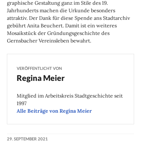
graphische Gestaltung ganz im Stile des 19.
Jahrhunderts machen die Urkunde besonders
attraktiv. Der Dank für diese Spende ans Stadtarchiv
gebührt Anita Beuchert. Damit ist ein weiteres
Mosaikstück der Gründungsgeschichte des
Gernsbacher Vereinsleben bewahrt.
VERÖFFENTLICHT VON
Regina Meier
Mitglied im Arbeitskreis Stadtgeschichte seit
1997
Alle Beiträge von Regina Meier
29. SEPTEMBER 2021