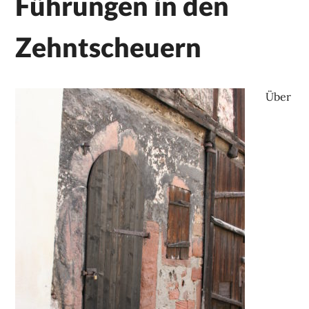
Führungen in den
Zehntscheuern
Über