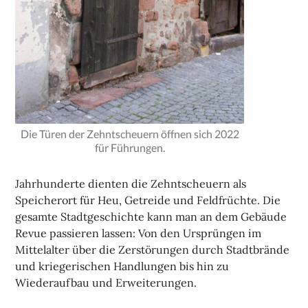
Die Türen der Zehntscheuern öffnen sich 2022
für Führungen.
Jahrhunderte dienten die Zehntscheuern als
Speicherort für Heu, Getreide und Feldfrüchte. Die
gesamte Stadtgeschichte kann man an dem Gebäude
Revue passieren lassen: Von den Ursprüngen im
Mittelalter über die Zerstörungen durch Stadtbrände
und kriegerischen Handlungen bis hin zu
Wiederaufbau und Erweiterungen.