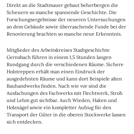
Direkt an die Stadtmauer gebaut beherbergen die
Scheuern so manche spannende Geschichte. Die
Forschungsergebnisse der neueren Untersuchungen
an dem Gebäude sowie überraschende Funde bei der
Renovierung brachten so manche neue Erkenntnis.
Mitglieder des Arbeitskreises Stadtgeschichte
Gernsbach führen in einem 1,5 Stunden langen
Rundgang durch die verschiedenen Räume. Sichere
Holztreppen erhält man einen Eindruck der
ausgedehnten Räume und kann dort Beispiele alten
Bauhandwerks finden. Nach wie vor sind die
Ausfachungen des Fachwerks mit Flechtwerk, Stroh
und Lehm gut sichtbar. Auch Wieden, Haken und
Holznägel sowie ein kompletter Aufzug für den
Transport der Güter in die oberen Stockwerke lassen
sich entdecken.