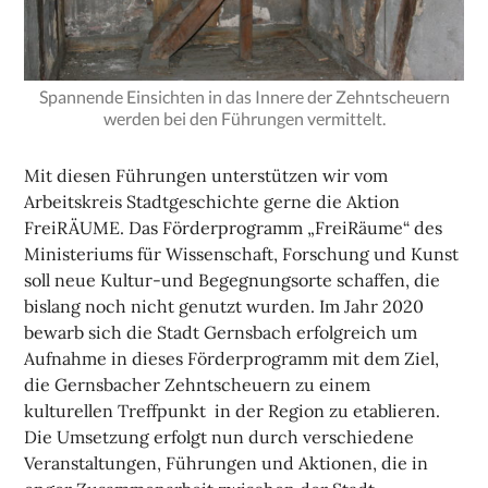
Spannende Einsichten in das Innere der Zehntscheuern
werden bei den Führungen vermittelt.
Mit diesen Führungen unterstützen wir vom
Arbeitskreis Stadtgeschichte gerne die Aktion
FreiRÄUME. Das Förderprogramm „
FreiRäume
“ des
Ministeriums für Wissenschaft, Forschung und Kunst
soll neue Kultur-und Begegnungsorte schaffen, die
bislang noch nicht genutzt wurden. Im Jahr 2020
bewarb sich die Stadt Gernsbach erfolgreich um
Aufnahme in dieses Förderprogramm mit dem Ziel,
die Gernsbacher Zehntscheuern zu einem
kulturellen Treffpunkt in der Region zu etablieren.
Die Umsetzung erfolgt nun durch verschiedene
Veranstaltungen, Führungen und Aktionen, die in