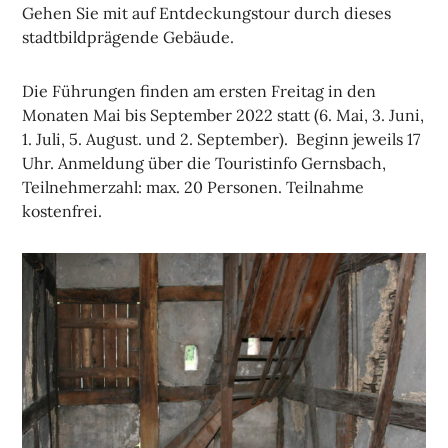
Gehen Sie mit auf Entdeckungstour durch dieses
stadtbildprägende Gebäude.
Die Führungen finden am ersten Freitag in den
Monaten Mai bis September 2022 statt (6. Mai, 3. Juni,
1. Juli, 5. August. und 2. September). Beginn jeweils 17
Uhr. Anmeldung über die Touristinfo Gernsbach,
Teilnehmerzahl: max. 20 Personen. Teilnahme
kostenfrei.