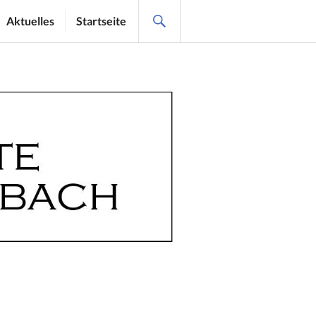
SEARCH
Aktuelles
Startseite