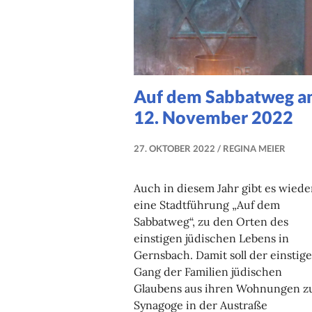
Auf dem Sabbatweg 
12. November 2022
27. OKTOBER 2022
REGINA MEIER
Auch in diesem Jahr gibt es wiede
eine Stadtführung „Auf dem
Sabbatweg“, zu den Orten des
einstigen jüdischen Lebens in
Gernsbach. Damit soll der einstige
Gang der Familien jüdischen
Glaubens aus ihren Wohnungen z
Synagoge in der Austraße