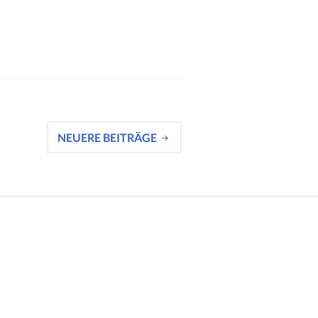
NEUERE BEITRÄGE