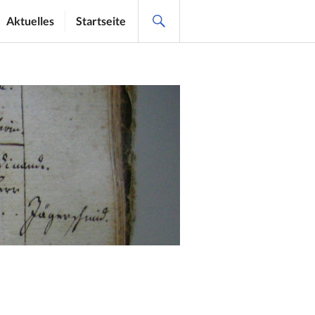
SEARCH
Aktuelles
Startseite