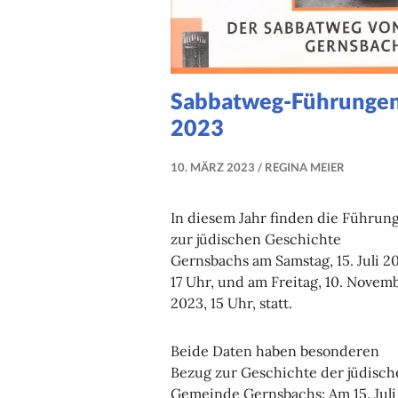
Sabbatweg-Führunge
2023
10. MÄRZ 2023
REGINA MEIER
In diesem Jahr finden die Führun
zur jüdischen Geschichte
Gernsbachs am Samstag, 15. Juli 2
17 Uhr, und am Freitag, 10. Novem
2023, 15 Uhr, statt.
Beide Daten haben besonderen
Bezug zur Geschichte der jüdisch
Gemeinde Gernsbachs: Am 15. Juli