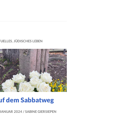
UELLES
,
JÜDISCHES LEBEN
uf dem Sabbatweg
 JANUAR 2024
SABINE GIERSIEPEN