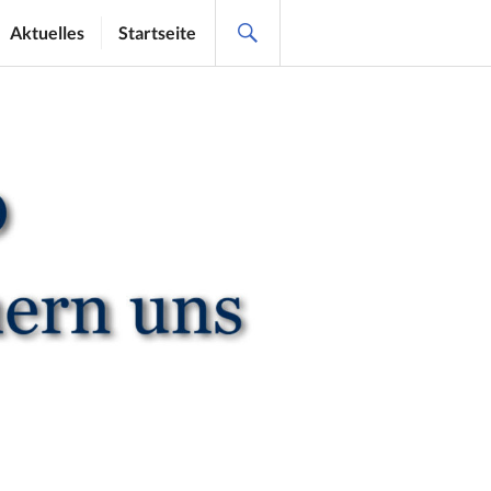
SEARCH
Aktuelles
Startseite